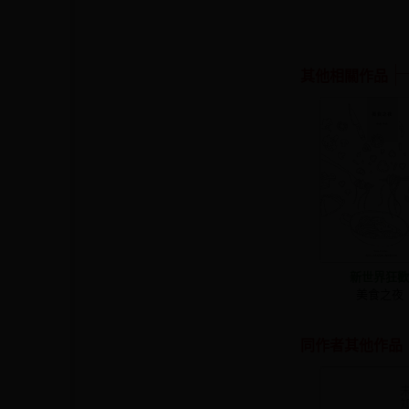
其他相關作品
新世界狂
美食之夜
同作者其他作品