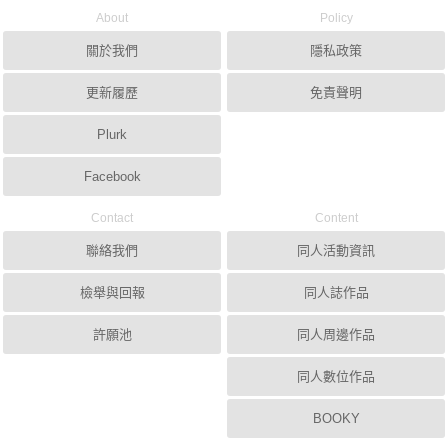
About
Policy
關於我們
隱私政策
更新履歷
免責聲明
Plurk
Facebook
Contact
Content
聯絡我們
同人活動資訊
檢舉與回報
同人誌作品
許願池
同人周邊作品
同人數位作品
BOOKY