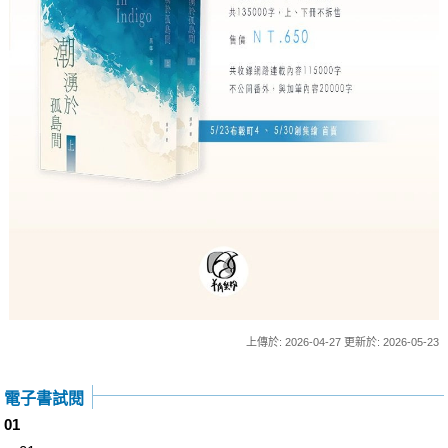
上傳於: 2026-04-27 更新於: 2026-05-23
電子書試閱
01