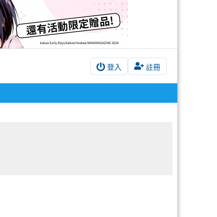
登入
註冊