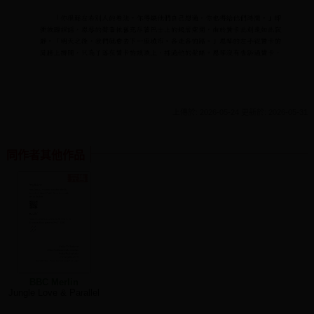
上傳於: 2026-05-24 更新於: 2026-05-31
同作者其他作品
BBC Merlin
Jungle Love & Parallel