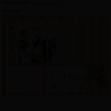
刊物資訊頁及試閱：
http://goo.gl/J5NTbq
封底/試閱
上傳於: 2013-01-30 更新於: 2015-03-01