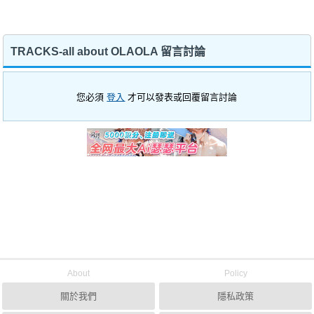
TRACKS-all about OLAOLA 留言討論
您必須
登入
才可以發表或回覆留言討論
About
Policy
關於我們
隱私政策