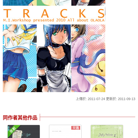
上傳於: 2011-07-24 更新於: 2011-09-13
同作者其他作品