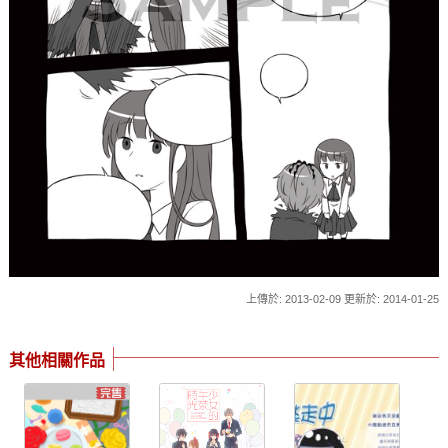
上傳於: 2013-02-09 更新於: 2014-01-25
其他相關作品