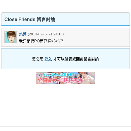
Close Friends 留言討論
悠芽
(2013-02-09 21:24:15)
我只是代PO而已喔>3<"///
您必須
登入
才可以發表或回覆留言討論