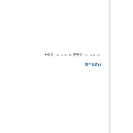
上傳於: 2013-02-19 更新於: 2013-05-16
檢舉此作品