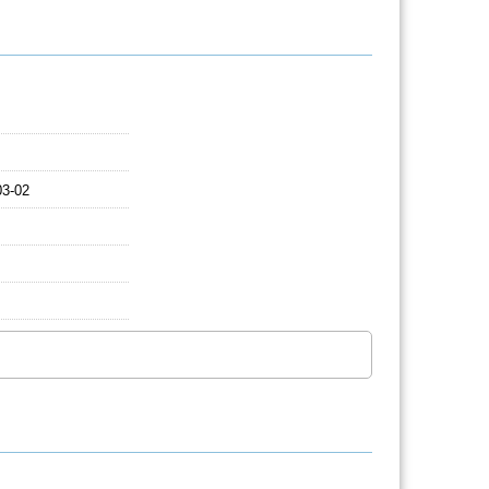
03-02