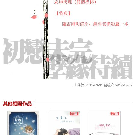
上傳於: 2013-03-31 更新於: 2017-12-07
其他相關作品