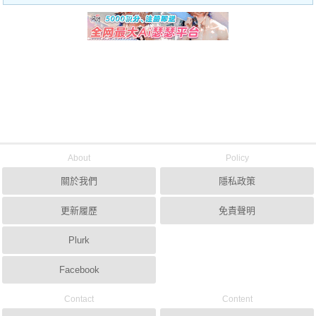
About
Policy
關於我們
隱私政策
更新履歷
免責聲明
Plurk
Facebook
Contact
Content