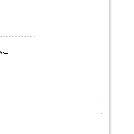
07-11