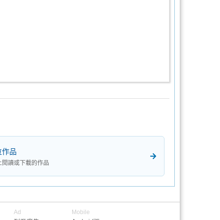
位作品
上閱讀或下載的作品
Ad
Mobile