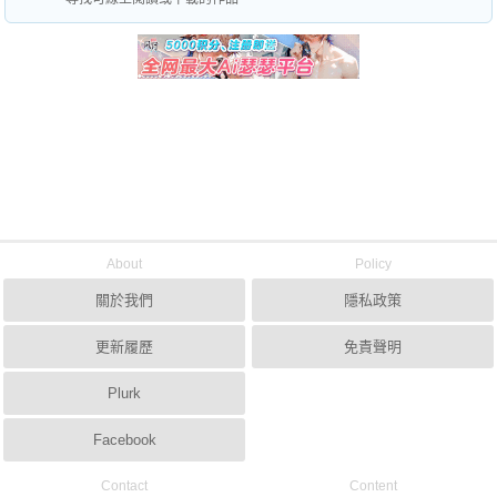
About
Policy
關於我們
隱私政策
更新履歷
免責聲明
Plurk
Facebook
Contact
Content