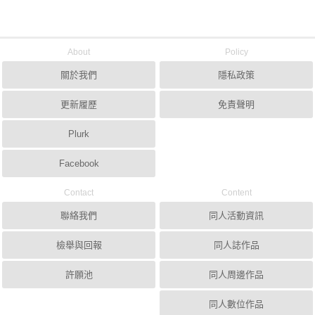
About
Policy
關於我們
隱私政策
更新履歷
免責聲明
Plurk
Facebook
Contact
Content
聯絡我們
同人活動資訊
檢舉與回報
同人誌作品
許願池
同人周邊作品
同人數位作品