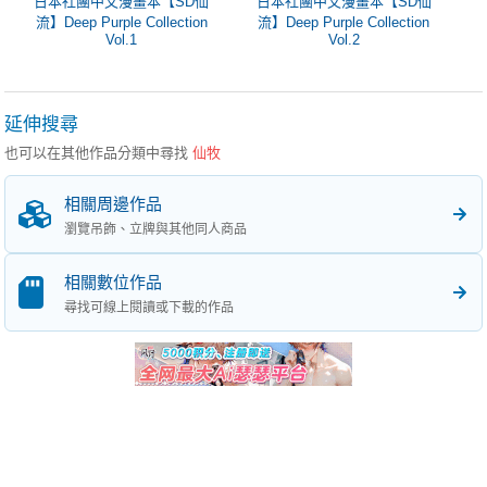
日本社團中文漫畫本【SD仙
日本社團中文漫畫本【SD仙
流】Deep Purple Collection
流】Deep Purple Collection
Vol.1
Vol.2
延伸搜尋
也可以在其他作品分類中尋找
仙牧
相關周邊作品
瀏覽吊飾、立牌與其他同人商品
相關數位作品
尋找可線上閱讀或下載的作品