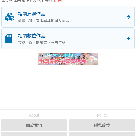
相關周邊作品
瀏覽吊飾、立牌與其他同人商品
相關數位作品
尋找可線上閱讀或下載的作品
About
Policy
關於我們
隱私政策