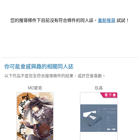
您的搜尋條件下目前沒有符合條件的同人誌，
重新搜尋
試試！
你可能會感興趣的相關同人誌
以下作品不是完全符合搜尋條件的結果，或許您會喜歡。
MD蒙奇
玖真