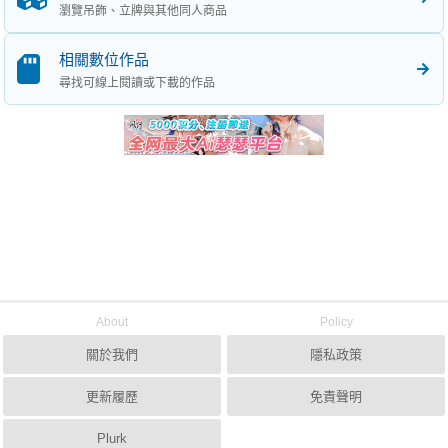
瀏覽吊飾、立牌與其他同人商品
相關數位作品
尋找可線上閱讀或下載的作品
About
Policy
關於我們
隱私政策
更新履歷
免責聲明
Plurk