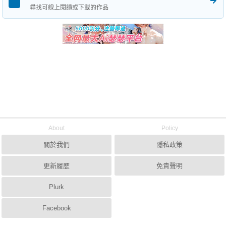
尋找可線上閱讀或下載的作品
About
Policy
關於我們
隱私政策
更新履歷
免責聲明
Plurk
Facebook