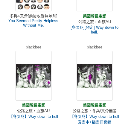
冬兵&叉骨[前後攻受無差別]
美國隊長電影
You Seemed Pretty Helpless
公路之旅，血族AU
Without Me.
[冬叉冬][預定] Way down to
hell.
blackbee
blackbee
美國隊長電影
美國隊長電影
公路之旅，血族AU
公路之旅，冬兵/叉骨無差
【冬叉冬】Way down to hell
【冬叉冬】Way down to hell
漫畫本+插畫冊套組