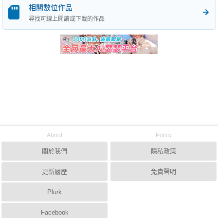
相關數位作品
尋找可線上閱讀或下載的作品
About
Policy
關於我們
隱私政策
更新履歷
免責聲明
Plurk
Facebook