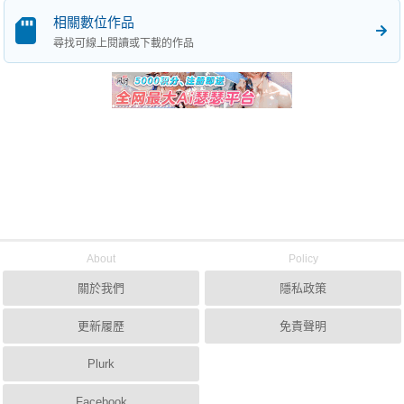
相關數位作品
尋找可線上閱讀或下載的作品
About
Policy
關於我們
隱私政策
更新履歷
免責聲明
Plurk
Facebook