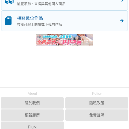
瀏覽吊飾、立牌與其他同人商品
相關數位作品
尋找可線上閱讀或下載的作品
About
Policy
關於我們
隱私政策
更新履歷
免責聲明
Plurk