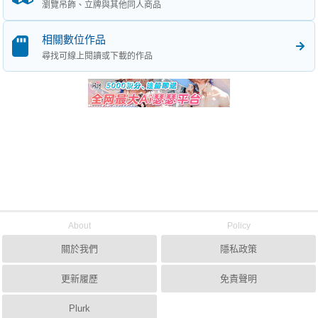
瀏覽吊飾、立牌與其他同人商品
相關數位作品
尋找可線上閱讀或下載的作品
About
Policy
關於我們
隱私政策
更新履歷
免責聲明
Plurk