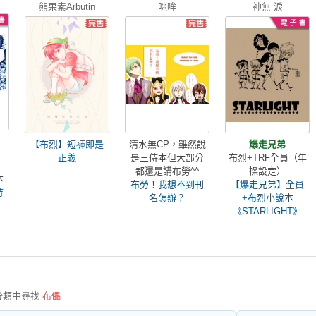
熊果素Arbutin
咪哞
神無 淚
【布烈】短褲即是
清水無CP，雖然說
爆走兄弟
正義
是三侍本但大部分
布烈+TRF全員（年
）
都還是講布勞^^
操設定）
本
布勞！我想不到刊
【爆走兄弟】全員
待
名怎辦？
+布烈小說本
《STARLIGHT》
分類中尋找
布儡