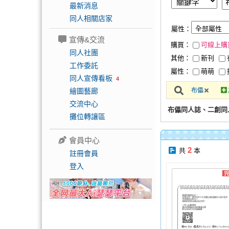
最新消息
同人相關店家
屬性：
宣傳&交流
購買：
可線上購
同人社團
其他：
新刊
工作委託
屬性：
萌萌
同人宣傳看板
4
繪圖藝廊
布儡
交流中心
布儡同人誌、二創同
攤位轉讓區
會員中心
2
共
本
註冊會員
登入