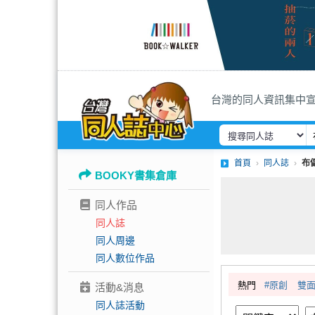
台灣的同人資訊集中
首頁
同人誌
布
BOOKY書集倉庫
同人作品
同人誌
同人周邊
同人數位作品
熱門
#原創
雙
活動&消息
同人誌活動