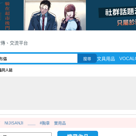
宣傳、交流平台
VOCAL
文具用品
搜尋
儡同人誌
面
NIJISANJI
＿＿
#胸章
實用品