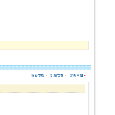
喜愛次數
說讚次數
發表日期