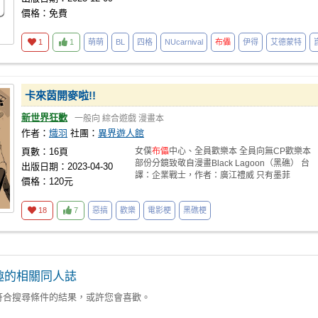
價格：免費
1
1
萌萌
BL
四格
NUcarnival
布儡
伊得
艾德蒙特
卡來茵開麥啦!!
新世界狂歡
一般向
綜合遊戲
漫畫本
作者：
熾羽
社團：
異界遊人館
頁數：16頁
女僕
布儡
中心、全員歡樂本 全員向無CP歡樂本
部份分鏡致敬自漫畫Black Lagoon（黑礁） 台
出版日期：2023-04-30
譯：企業戰士，作者：廣江禮威 只有墨菲
價格：120元
18
7
惡搞
歡樂
電影梗
黑礁梗
趣的相關同人誌
符合搜尋條件的結果，或許您會喜歡。