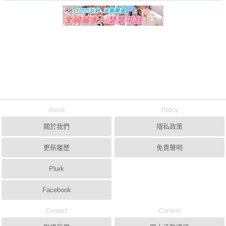
About
Policy
關於我們
隱私政策
更新履歷
免責聲明
Plurk
Facebook
Contact
Content