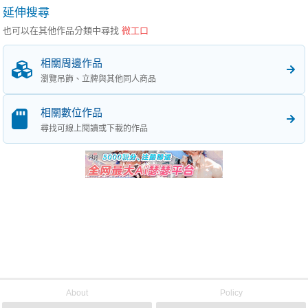
延伸搜尋
也可以在其他作品分類中尋找
微工口
相關周邊作品
瀏覽吊飾、立牌與其他同人商品
相關數位作品
尋找可線上閱讀或下載的作品
About
Policy