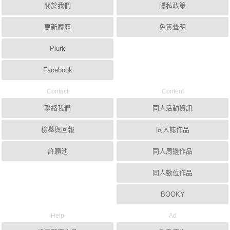
關於我們
隱私政策
更新履歷
免責聲明
Plurk
Facebook
Contact
Content
聯絡我們
同人活動資訊
檢舉與回報
同人誌作品
許願池
同人周邊作品
同人數位作品
BOOKY
Help
Ad