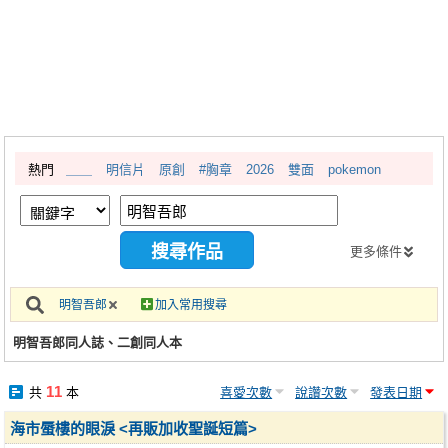
同人社團
工作委託
同人宣傳看板
繪圖藝廊
熱門
＿＿
明信片
原創
#胸章
2026
雙面
pokemon
交流中心
攤位轉讓區
會員功能選單
更多條件
會員中心
明智吾郎
加入常用搜尋
註冊會員
明智吾郎同人誌、二創同人本
登入
11
共
本
喜愛次數
說讚次數
發表日期
海市蜃樓的眼淚 <再販加收聖誕短篇>