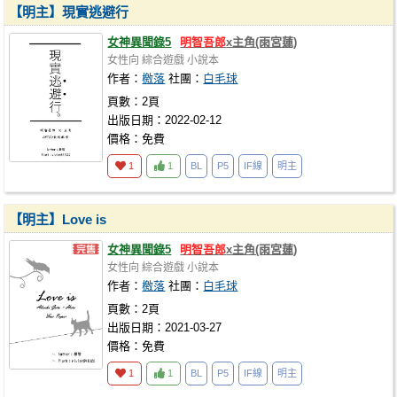
【明主】現實逃避行
女神異聞錄5
明智吾郎
x主角(雨宮蓮)
女性向
綜合遊戲
小說本
作者：
檄落
社團：
白毛球
頁數：2頁
出版日期：2022-02-12
價格：免費
1
1
BL
P5
IF線
明主
【明主】Love is
女神異聞錄5
明智吾郎
x主角(雨宮蓮)
女性向
綜合遊戲
小說本
作者：
檄落
社團：
白毛球
頁數：2頁
出版日期：2021-03-27
價格：免費
1
1
BL
P5
IF線
明主