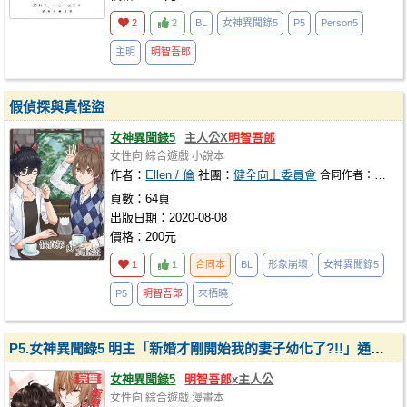
2
2
BL
女神異聞錄5
P5
Person5
主明
明智吾郎
假偵探與真怪盜
女神異聞錄5
主人公X
明智吾郎
女性向
綜合遊戲
小說本
作者：
Ellen / 倫
社團：
健全向上委員會
合同作者：
萊夏
頁數：64頁
出版日期：2020-08-08
價格：200元
1
1
合同本
BL
形象崩壞
女神異聞錄5
P5
明智吾郎
來栖曉
P5.女神異聞錄5 明主「新婚才剛開始我的妻子幼化了?!!」通販開始詳見內文
女神異聞錄5
明智吾郎
x主人公
女性向
綜合遊戲
漫畫本