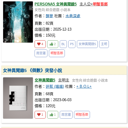
PERSONA5 女神異聞錄5
主人公×
明智吾郎
女性向
綜合遊戲
小說本
作者：
醒夢
社團：
水巷深處
頁數：82頁
出版日期：2025-12-13
價格：150元
4
2
BL
P5
女神異聞錄5
主明
雨宮蓮
明智吾郎
女神異聞錄5 《倒數》突發小說
女神異聞錄5
主明主
女性向
綜合遊戲
小說本
作者：
迷藍 (颯颯)
社團：
+ B.O.L+
頁數：68頁
出版日期：2023-06-03
價格：120元
1
1
雨宮蓮
明智吾郎