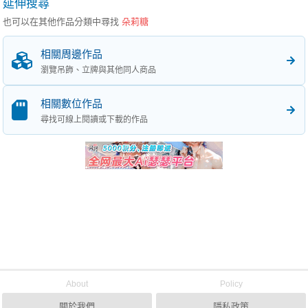
延伸搜尋
也可以在其他作品分類中尋找
朵莉糖
相關周邊作品
瀏覽吊飾、立牌與其他同人商品
相關數位作品
尋找可線上閱讀或下載的作品
About
Policy
關於我們
隱私政策