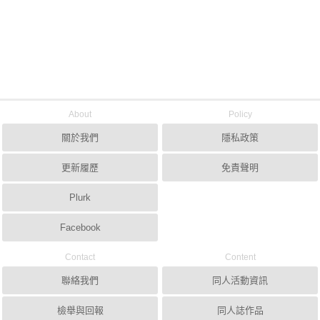
About
Policy
關於我們
隱私政策
更新履歷
免責聲明
Plurk
Facebook
Contact
Content
聯絡我們
同人活動資訊
檢舉與回報
同人誌作品