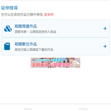
延伸搜尋
也可以在其他作品分類中尋找
波本柯
相關周邊作品
瀏覽吊飾、立牌與其他同人商品
相關數位作品
尋找可線上閱讀或下載的作品
About
Policy