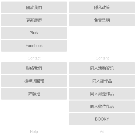
關於我們
隱私政策
更新履歷
免責聲明
Plurk
Facebook
Contact
Content
聯絡我們
同人活動資訊
檢舉與回報
同人誌作品
許願池
同人周邊作品
同人數位作品
BOOKY
Help
Ad