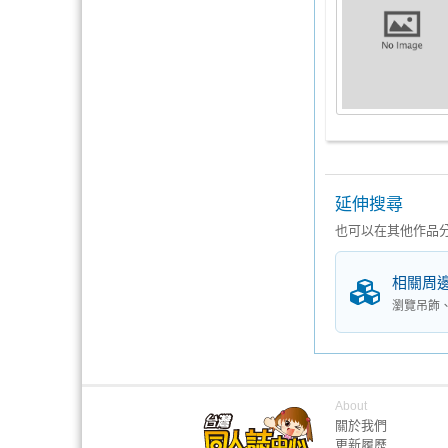
延伸搜尋
也可以在其他作品
相關周
瀏覽吊飾
About
關於我們
更新履歷