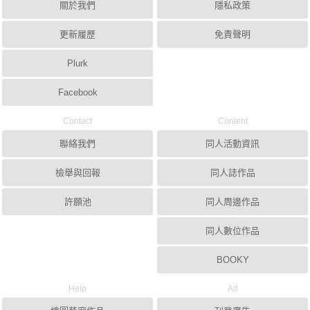
關於我們
隱私政策
更新履歷
免責聲明
Plurk
Facebook
Contact
Content
聯絡我們
同人活動資訊
檢舉與回報
同人誌作品
許願池
同人周邊作品
同人數位作品
BOOKY
Help
Ad