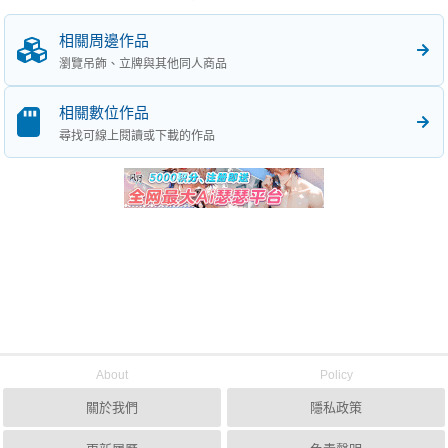
相關周邊作品
瀏覽吊飾、立牌與其他同人商品
相關數位作品
尋找可線上閱讀或下載的作品
About
Policy
關於我們
隱私政策