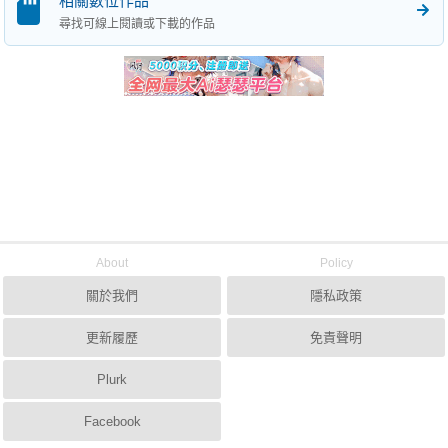
相關數位作品
尋找可線上閱讀或下載的作品
About
Policy
關於我們
隱私政策
更新履歷
免責聲明
Plurk
Facebook