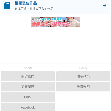
相關數位作品
尋找可線上閱讀或下載的作品
About
Policy
關於我們
隱私政策
更新履歷
免責聲明
Plurk
Facebook