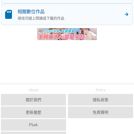
相關數位作品
尋找可線上閱讀或下載的作品
About
Policy
關於我們
隱私政策
更新履歷
免責聲明
Plurk