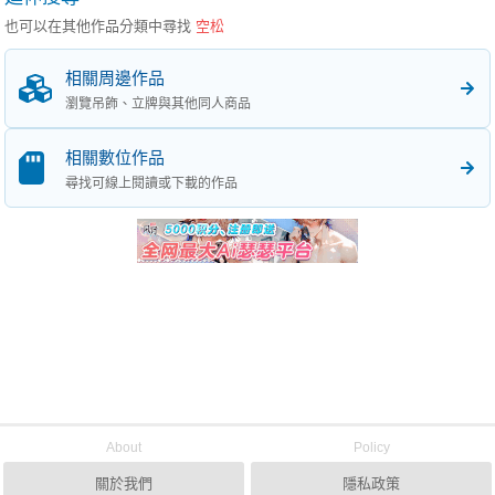
也可以在其他作品分類中尋找
空松
相關周邊作品
瀏覽吊飾、立牌與其他同人商品
相關數位作品
尋找可線上閱讀或下載的作品
About
Policy
關於我們
隱私政策