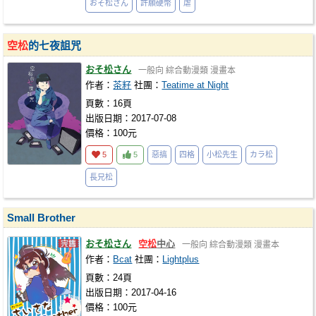
おそ松さん
許願硬幣
虐
空松
的七夜詛咒
おそ松さん
一般向
綜合動漫類
漫畫本
作者：
茶籽
社團：
Teatime at Night
頁數：16頁
出版日期：2017-07-08
價格：100元
5
5
惡搞
四格
小松先生
カラ松
長兄松
Small Brother
おそ松さん
空松
中心
一般向
綜合動漫類
漫畫本
作者：
Bcat
社團：
Lightplus
頁數：24頁
出版日期：2017-04-16
價格：100元