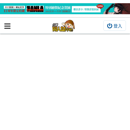
登入
BOOKY書集倉庫
同人作品
同人誌
同人周邊
同人數位作品
活動&消息
同人誌活動
最新消息
同人相關店家
宣傳&交流