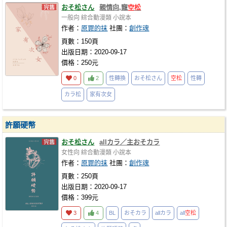
おそ松さん
親情向,寵
空松
一般向
綜合動漫類
小說本
作者：
原罪的抹
社團：
創作魂
頁數：150頁
出版日期：2020-09-17
價格：250元
0
2
性轉換
おそ松さん
空松
性轉
カラ松
家有次女
許願硬幣
おそ松さん
allカラ／主おそカラ
女性向
綜合動漫類
小說本
作者：
原罪的抹
社團：
創作魂
頁數：250頁
出版日期：2020-09-17
價格：399元
3
4
BL
おそカラ
allカラ
all
空松