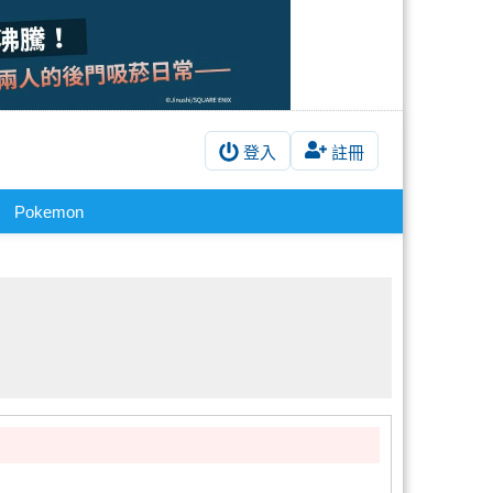
登入
註冊
Pokemon