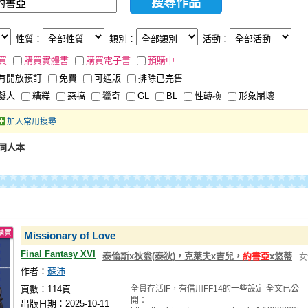
性質：
類別：
活動：
買
購買實體書
購買電子書
預購中
有開放預訂
免費
可通販
排除已完售
擬人
糟糕
惡搞
獵奇
GL
BL
性轉換
形象崩壞
加入常用搜尋
同人本
Missionary of Love
Final Fantasy XVI
泰倫斯x狄翁(泰狄)，克萊夫x吉兒，
約書亞
x悠蒂
女
作者：
蘇沛
頁數：114頁
全員存活IF，有借用FF14的一些設定 全文已公
開：
出版日期：2025-10-11