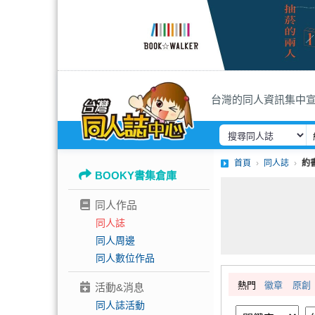
台灣的同人資訊集中
首頁
同人誌
約
BOOKY書集倉庫
同人作品
同人誌
同人周邊
同人數位作品
熱門
徽章
原創
活動&消息
同人誌活動