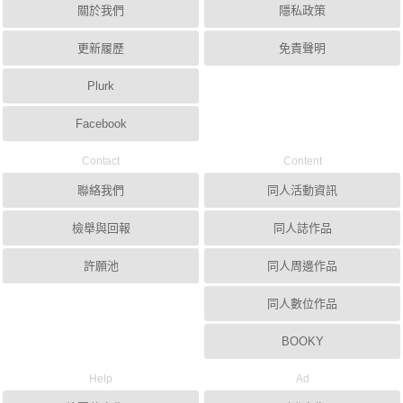
關於我們
隱私政策
更新履歷
免責聲明
Plurk
Facebook
Contact
Content
聯絡我們
同人活動資訊
檢舉與回報
同人誌作品
許願池
同人周邊作品
同人數位作品
BOOKY
Help
Ad