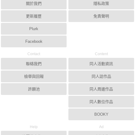
關於我們
隱私政策
更新履歷
免責聲明
Plurk
Facebook
Contact
Content
聯絡我們
同人活動資訊
檢舉與回報
同人誌作品
許願池
同人周邊作品
同人數位作品
BOOKY
Help
Ad