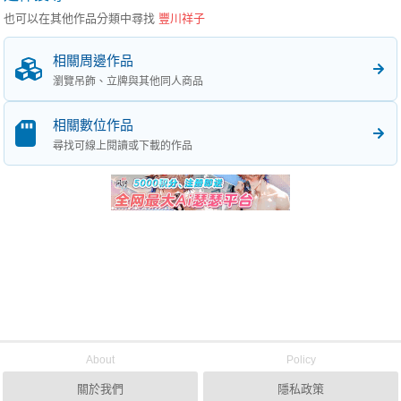
也可以在其他作品分類中尋找
豐川祥子
相關周邊作品
瀏覽吊飾、立牌與其他同人商品
相關數位作品
尋找可線上閱讀或下載的作品
About
Policy
關於我們
隱私政策