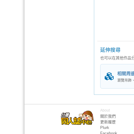
延伸搜尋
也可以在其他作品
相關周
瀏覽吊飾
About
關於我們
更新履歷
Plurk
Facebook