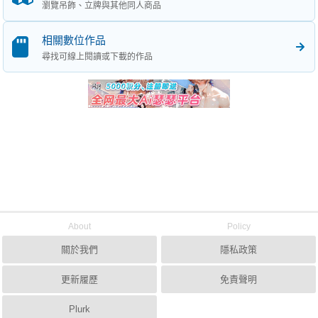
瀏覽吊飾、立牌與其他同人商品
相關數位作品
尋找可線上閱讀或下載的作品
About
Policy
關於我們
隱私政策
更新履歷
免責聲明
Plurk