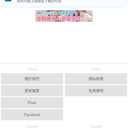
尋找可線上閱讀或下載的作品
About
Policy
關於我們
隱私政策
更新履歷
免責聲明
Plurk
Facebook
Contact
Content