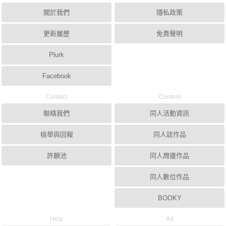
關於我們
隱私政策
更新履歷
免責聲明
Plurk
Facebook
Contact
Content
聯絡我們
同人活動資訊
檢舉與回報
同人誌作品
許願池
同人周邊作品
同人數位作品
BOOKY
Help
Ad