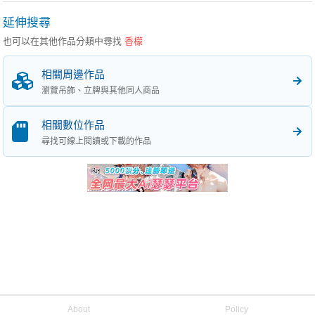
延伸搜尋
也可以在其他作品分類中尋找
香檬
相關周邊作品
瀏覽吊飾、立牌與其他同人商品
相關數位作品
尋找可線上閱讀或下載的作品
About
Policy