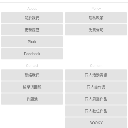
About
Policy
關於我們
隱私政策
更新履歷
免責聲明
Plurk
Facebook
Contact
Content
聯絡我們
同人活動資訊
檢舉與回報
同人誌作品
許願池
同人周邊作品
同人數位作品
BOOKY