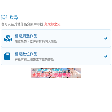
延伸搜尋
也可以在其他作品分類中尋找
鬼太郎之父
相關周邊作品
瀏覽吊飾、立牌與其他同人商品
相關數位作品
尋找可線上閱讀或下載的作品