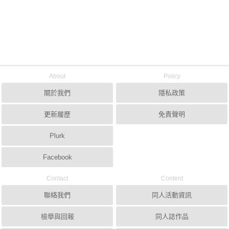
About
Policy
關於我們
隱私政策
更新履歷
免責聲明
Plurk
Facebook
Contact
Content
聯絡我們
同人活動資訊
檢舉與回報
同人誌作品