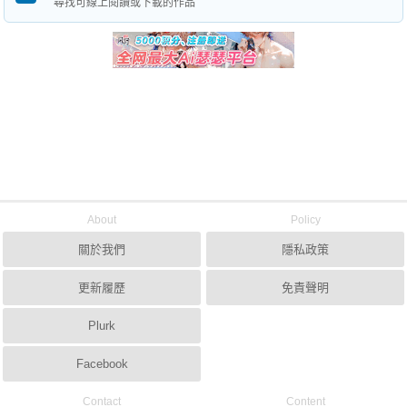
尋找可線上閱讀或下載的作品
About
Policy
關於我們
隱私政策
更新履歷
免責聲明
Plurk
Facebook
Contact
Content