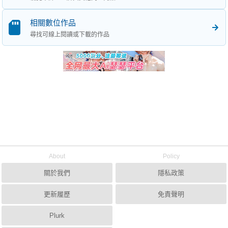
相關數位作品
尋找可線上閱讀或下載的作品
About
Policy
關於我們
隱私政策
更新履歷
免責聲明
Plurk