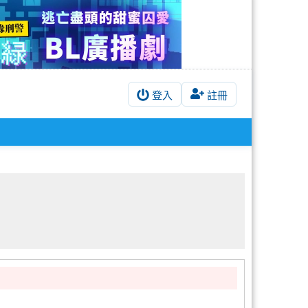
登入
註冊