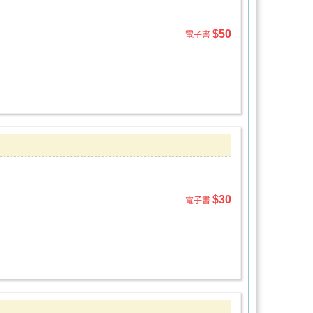
$50
電子書
$30
電子書