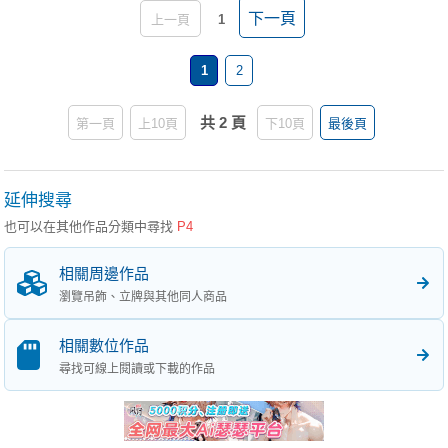
下一頁
上一頁
1
1
2
共 2 頁
第一頁
上10頁
下10頁
最後頁
延伸搜尋
也可以在其他作品分類中尋找
P4
相關周邊作品
瀏覽吊飾、立牌與其他同人商品
相關數位作品
尋找可線上閱讀或下載的作品