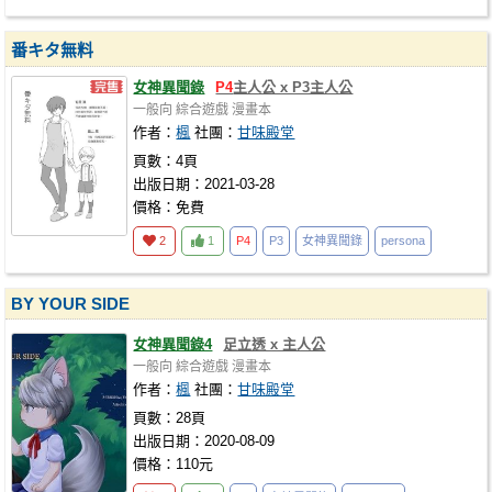
番キタ無料
女神異聞錄
P4
主人公 x P3主人公
一般向
綜合遊戲
漫畫本
作者：
楓
社團：
​甘味殿堂
頁數：4頁
出版日期：2021-03-28
價格：免費
2
1
P4
P3
女神異聞錄
persona
BY YOUR SIDE
女神異聞錄4
足立透 x 主人公
一般向
綜合遊戲
漫畫本
作者：
楓
社團：
​甘味殿堂
頁數：28頁
出版日期：2020-08-09
價格：110元