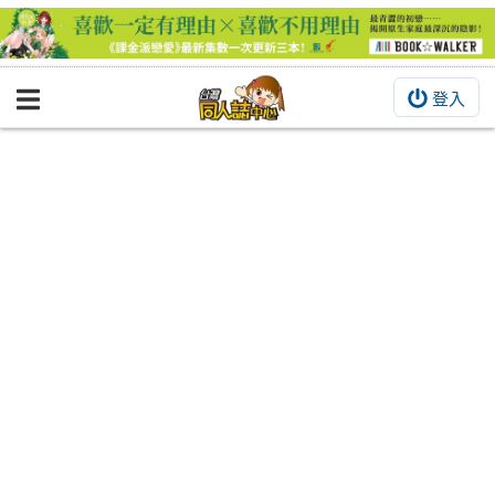
登入
BOOKY書集倉庫
同人作品
同人誌
同人周邊
同人數位作品
活動&消息
同人誌活動
最新消息
同人相關店家
宣傳&交流