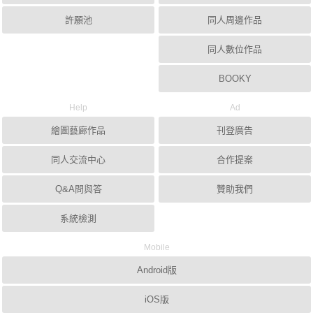
許願池
同人周邊作品
同人數位作品
BOOKY
Help
Ad
繪圖藝廊作品
刊登廣告
同人交流中心
合作提案
Q&A問與答
贊助我們
系統檢測
Mobile
Android版
iOS版