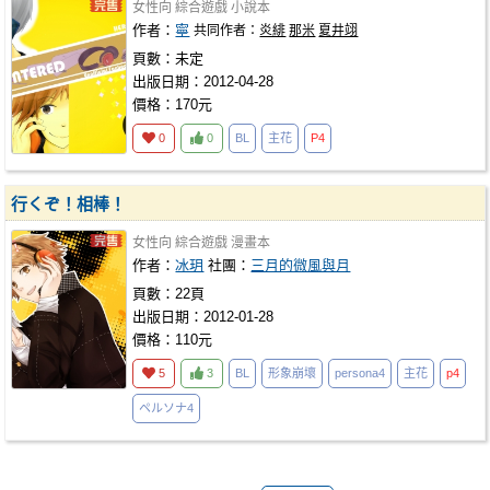
女性向
綜合遊戲
小說本
作者：
寧
共同作者：
炎緋
那米
夏井翊
頁數：未定
出版日期：2012-04-28
價格：170元
0
0
BL
主花
P4
行くぞ！相棒！
女性向
綜合遊戲
漫畫本
作者：
冰玥
社團：
三月的微風與月
頁數：22頁
出版日期：2012-01-28
價格：110元
5
3
BL
形象崩壞
persona4
主花
p4
ペルソナ4