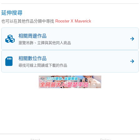
延伸搜尋
也可以在其他作品分類中尋找
Rooster X Maverick
相關周邊作品
瀏覽吊飾、立牌與其他同人商品
相關數位作品
尋找可線上閱讀或下載的作品